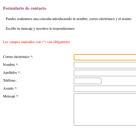
Formulario de contacto
Puedes realizarnos una consulta introduciendo tu nombre, correo electrónico y el asunto.
Escribe tu mensaje y nosotros te responderemos
Los campos marcados con (*) son obligatorios
Correo electrónico *:
Nombre *:
Apellidos *:
Teléfono :
Asunto *:
Mensaje *: