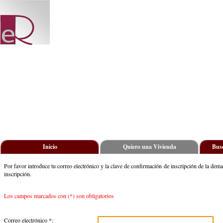
Inicio
Quiero una Vivienda
Busc
Por favor introduce tu correo electrónico y la clave de confirmación de inscripción de la dema
inscripción.
Los campos marcados con (*) son obligatorios
Correo electrónico *: