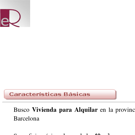
Vivienda para Alquilar
Busco
en la provin
Barcelona