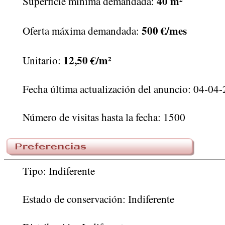
40 m²
Superficie mínima demandada:
500 €/mes
Oferta máxima demandada:
12,50 €/m²
Unitario:
Fecha última actualización del anuncio: 04-04
Número de visitas hasta la fecha: 1500
Tipo: Indiferente
Estado de conservación: Indiferente