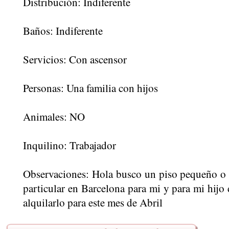
Distribución: Indiferente
Baños: Indiferente
Servicios: Con ascensor
Personas: Una familia con hijos
Animales: NO
Inquilino: Trabajador
Observaciones: Hola busco un piso pequeño o es
particular en Barcelona para mi y para mi hijo
alquilarlo para este mes de Abril