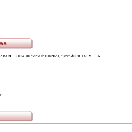
a de BARCELONA, municipio de Barcelona, distrito de CIUTAT VELLA
012