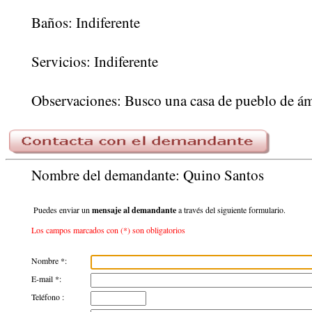
Baños: Indiferente
Servicios: Indiferente
Observaciones: Busco una casa de pueblo de ámb
Nombre del demandante: Quino Santos
Puedes enviar un
mensaje al demandante
a través del siguiente formulario.
Los campos marcados con (*) son obligatorios
Nombre *:
E-mail *:
Teléfono :