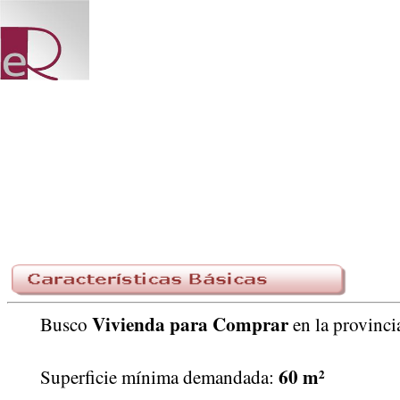
Vivienda para Comprar
Busco
en la provin
60 m²
Superficie mínima demandada: