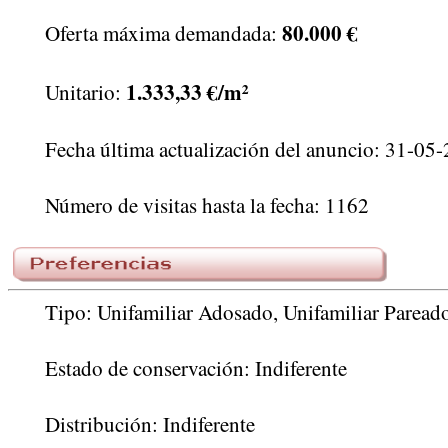
80.000 €
Oferta máxima demandada:
1.333,33 €/m²
Unitario:
Fecha última actualización del anuncio: 31-05
Número de visitas hasta la fecha: 1162
Tipo: Unifamiliar Adosado, Unifamiliar Pareado
Estado de conservación: Indiferente
Distribución: Indiferente