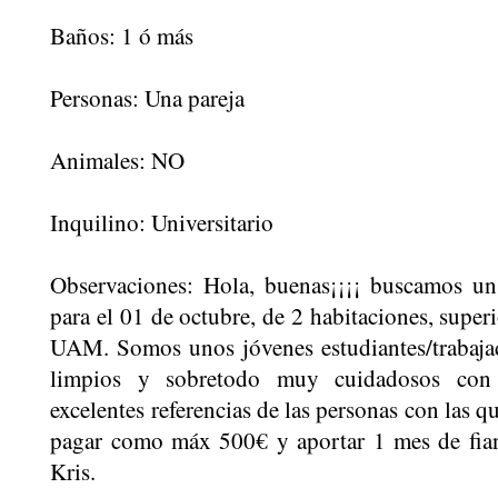
Baños: 1 ó más
Personas: Una pareja
Animales: NO
Inquilino: Universitario
Observaciones: Hola, buenas¡¡¡¡ buscamos un
para el 01 de octubre, de 2 habitaciones, superi
UAM. Somos unos jóvenes estudiantes/trabaja
limpios y sobretodo muy cuidadosos con 
excelentes referencias de las personas con las
pagar como máx 500€ y aportar 1 mes de fian
Kris.