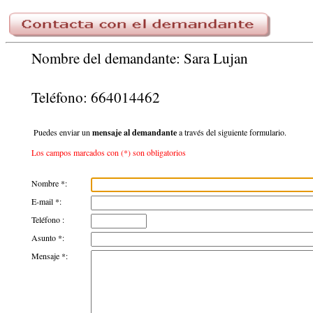
Nombre del demandante: Sara Lujan
Teléfono: 664014462
Puedes enviar un
mensaje al demandante
a través del siguiente formulario.
Los campos marcados con (*) son obligatorios
Nombre *:
E-mail *:
Teléfono :
Asunto *:
Mensaje *: