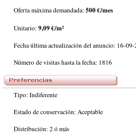
500 €/mes
Oferta máxima demandada:
9,09 €/m²
Unitario:
Fecha última actualización del anuncio: 16-09
Número de visitas hasta la fecha: 1816
Tipo: Indiferente
Estado de conservación: Aceptable
Distribución: 2 ó más