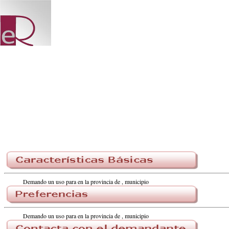
Demando un uso para en la provincia de , municipio
Demando un uso para en la provincia de , municipio